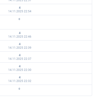
14.11.2025 22:51
4
14.11.2025 22:54
0
4
14.11.2025 22:46
4
14.11.2025 22:39
4
14.11.2025 22:37
4
14.11.2025 22:30
4
14.11.2025 22:32
0