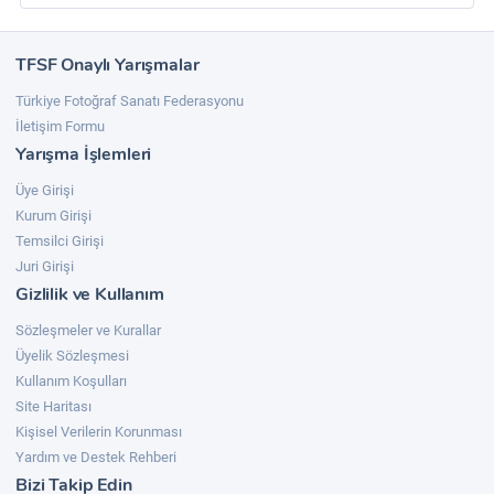
TFSF Onaylı Yarışmalar
Türkiye Fotoğraf Sanatı Federasyonu
İletişim Formu
Yarışma İşlemleri
Üye Girişi
Kurum Girişi
Temsilci Girişi
Juri Girişi
Gizlilik ve Kullanım
Sözleşmeler ve Kurallar
Üyelik Sözleşmesi
Kullanım Koşulları
Site Haritası
Kişisel Verilerin Korunması
Yardım ve Destek Rehberi
Bizi Takip Edin