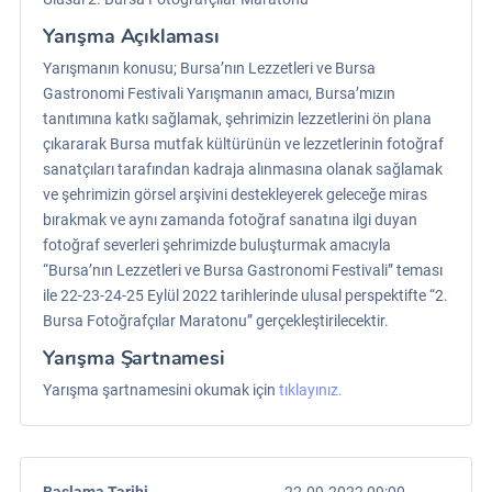
Yarışma Açıklaması
Yarışmanın konusu; Bursa’nın Lezzetleri ve Bursa
Gastronomi Festivali Yarışmanın amacı, Bursa’mızın
tanıtımına katkı sağlamak, şehrimizin lezzetlerini ön plana
çıkararak Bursa mutfak kültürünün ve lezzetlerinin fotoğraf
sanatçıları tarafından kadraja alınmasına olanak sağlamak
ve şehrimizin görsel arşivini destekleyerek geleceğe miras
bırakmak ve aynı zamanda fotoğraf sanatına ilgi duyan
fotoğraf severleri şehrimizde buluşturmak amacıyla
“Bursa’nın Lezzetleri ve Bursa Gastronomi Festivali” teması
ile 22-23-24-25 Eylül 2022 tarihlerinde ulusal perspektifte “2.
Bursa Fotoğrafçılar Maratonu” gerçekleştirilecektir.
Yarışma Şartnamesi
Yarışma şartnamesini okumak için
tıklayınız.