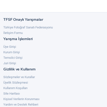
TFSF Onaylı Yarışmalar
Türkiye Fotoğraf Sanatı Federasyonu
İletişim Formu
Yarışma İşlemleri
Üye Girişi
Kurum Girişi
Temsilci Girişi
Juri Girişi
Gizlilik ve Kullanım
Sözleşmeler ve Kurallar
Üyelik Sözleşmesi
Kullanım Koşulları
Site Haritası
Kişisel Verilerin Korunması
Yardım ve Destek Rehberi