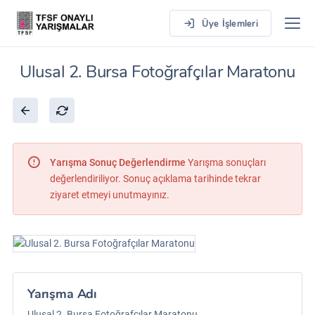
Üye İşlemleri
Ulusal 2. Bursa Fotoğrafçılar Maratonu
Yarışma Sonuç Değerlendirme
Yarışma sonuçları
değerlendiriliyor. Sonuç açıklama tarihinde tekrar
ziyaret etmeyi unutmayınız.
Yarışma Adı
Ulusal 2. Bursa Fotoğrafçılar Maratonu