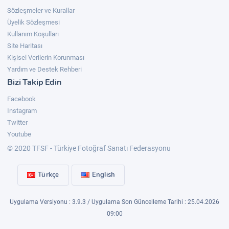
Sözleşmeler ve Kurallar
Üyelik Sözleşmesi
Kullanım Koşulları
Site Haritası
Kişisel Verilerin Korunması
Yardım ve Destek Rehberi
Bizi Takip Edin
Facebook
Instagram
Twitter
Youtube
© 2020 TFSF - Türkiye Fotoğraf Sanatı Federasyonu
Türkçe
English
Uygulama Versiyonu : 3.9.3 / Uygulama Son Güncelleme Tarihi : 25.04.2026
09:00