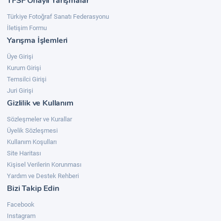
TFSF Onaylı Yarışmalar
Türkiye Fotoğraf Sanatı Federasyonu
İletişim Formu
Yarışma İşlemleri
Üye Girişi
Kurum Girişi
Temsilci Girişi
Juri Girişi
Gizlilik ve Kullanım
Sözleşmeler ve Kurallar
Üyelik Sözleşmesi
Kullanım Koşulları
Site Haritası
Kişisel Verilerin Korunması
Yardım ve Destek Rehberi
Bizi Takip Edin
Facebook
Instagram