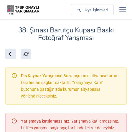
Üye İşlemleri
38. Şinasi Barutçu Kupası Baskı
Fotoğraf Yarışması
Dış Kaynak Yarışması!
Bu yarışmanın altyapısı kurum
tarafından sağlanmaktadır. "Yarışmaya Katıl"
butonuna bastığınızda kurumun altyapısına
yönlendirileceksiniz.
Yarışmaya katılamazsınız.
Yarışmaya katılamazsınız.
Lütfen yarışma başlangıç tarihinde tekrar deneyiniz.